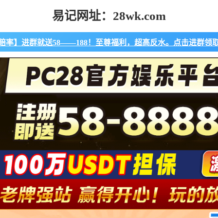
易记网址：28wk.com