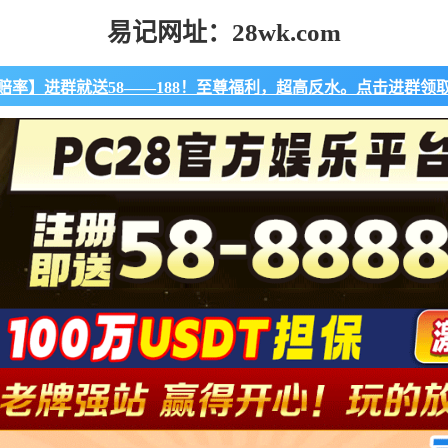
易记网址：28wk.com