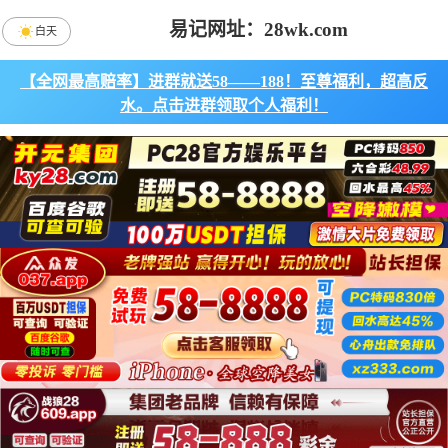
易记网址：28wk.com
白天