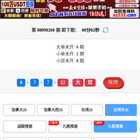
第
08090260
期 距下期：
00
分
02
秒
大单
未开:
6
期
小单
未开:
2
期
小双
未开:
8
期
8
7
7
22
大
双
咪牌
+
+
=
-
加拿大28
加拿大西28
台湾28
比特币28
战狼预测
九鼎预测
七星预测