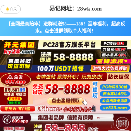
易记网址：28wk.com
白天