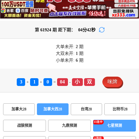
第
61924
期 距下期：
04
分
40
秒
大单
未开:
2
期
大双
未开:
1
期
小单
未开:
6
期
3
1
0
04
小
双
咪牌
+
+
=
-
加拿大28
加拿大西28
台湾28
比特币28
战狼预测
九鼎预测
七星预测