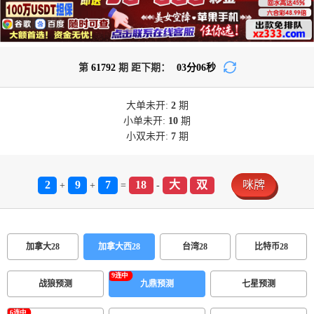
第
61792
期 距下期：
03
分
06
秒
大单
未开:
2
期
小单
未开:
10
期
小双
未开:
7
期
2
9
7
18
大
双
咪牌
+
+
=
-
加拿大28
加拿大西28
台湾28
比特币28
战狼预测
九鼎预测
七星预测